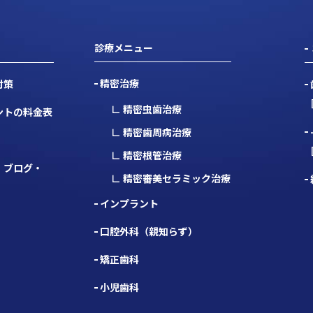
診療メニュー
精密治療
対策
∟ 精密虫歯治療
ントの料金表
∟ 精密歯周病治療
∟ 精密根管治療
・ブログ・
∟ 精密審美セラミック治療
インプラント
口腔外科（親知らず）
矯正歯科
小児歯科