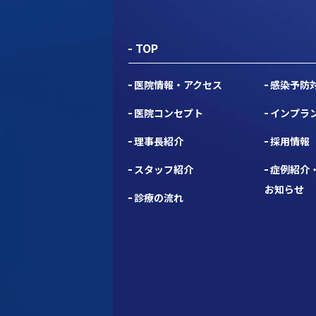
TOP
医院情報・アクセス
感染予防
医院コンセプト
インプラ
理事長紹介
採用情報
スタッフ紹介
症例紹介
お知らせ
診療の流れ