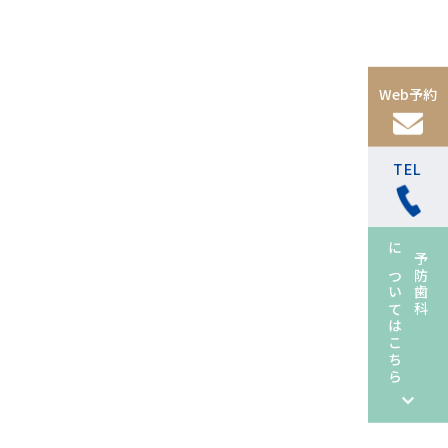
Web予約
TEL
についてはこちら
予防歯科