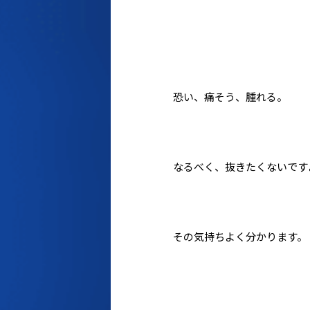
恐い、痛そう、腫れる。
なるべく、抜きたくないです
その気持ちよく分かります。