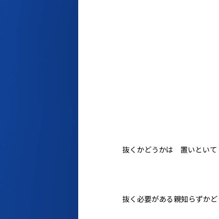
抜くかどうかは 置いといて
抜く必要がある親知らずかど