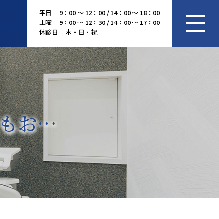
平日
9：00 ～ 12：00 / 14：00 ～ 18：00
土曜
9：00 ～ 12：30 / 14：00 ～ 17：00
休診日
木・日・祝
もお…