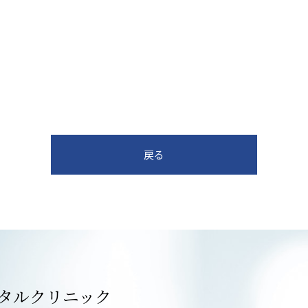
戻る
タルクリニック