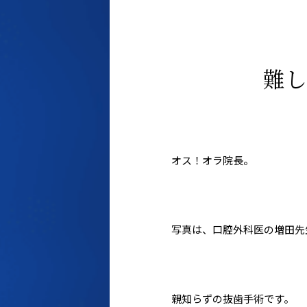
難し
オス！オラ院長。
写真は、口腔外科医の増田先
親知らずの抜歯手術です。