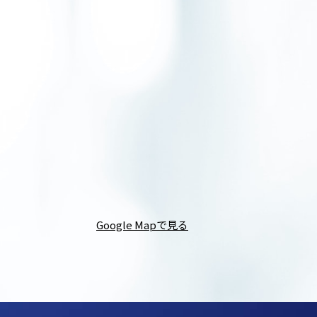
Google Mapで見る