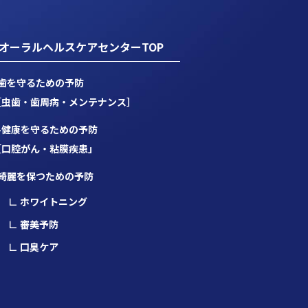
オーラルヘルスケアセンターTOP
歯を守るための予防
［虫歯・歯周病・メンテナンス］
-健康を守るための予防
［口腔がん・粘膜疾患」
綺麗を保つための予防
∟ ホワイトニング
∟ 審美予防
∟ 口臭ケア