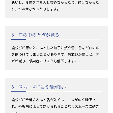
悪いと、食物をきちんと咬めなかったり、砕けなかった
り、つぶせなかったりします。
5：口の中のケガが減る
歯並びが悪いと、ふとした拍子に頬や唇、舌など口の中
を傷つけてしまうことがあります。歯並びが整うと、ケ
ガが減り、感染症のリスクも低下します。
6：スムーズに舌や唇が動く
歯並びが改善されると舌が動くスペースが広く確保さ
れ、唇も歯によって妨げられることなくスムーズに動き
ます。