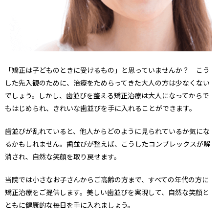
1分でWeb予約
045-953-1321
TEL
「矯正は子どものときに受けるもの」と思っていませんか？ こう
した先入観のために、治療をためらってきた大人の方は少なくない
でしょう。しかし、歯並びを整える矯正治療は大人になってからで
もはじめられ、きれいな歯並びを手に入れることができます。
歯並びが乱れていると、他人からどのように見られているか気にな
るかもしれません。歯並びが整えば、こうしたコンプレックスが解
消され、自然な笑顔を取り戻せます。
当院では小さなお子さんからご高齢の方まで、すべての年代の方に
矯正治療をご提供します。美しい歯並びを実現して、自然な笑顔と
ともに健康的な毎日を手に入れましょう。