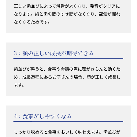
正しい歯並びによって滑舌がよくなり、発音がクリアに
なります。歯と歯の間のすき間がなくなり、空気が漏れ
なくなるためです。
3：顎の正しい成長が期待できる
歯並びが整うと、食事や会話の際に顎がきちんと動くた
め、成長過程にあるお子さんの場合、顎が正しく成長し
ます。
4：食事がしやすくなる
しっかり咬めると食事をおいしく味わえます。歯並びが