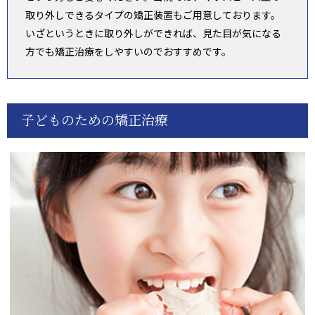
取り外しできるタイプの矯正装置もご用意しております。
いざというときに取り外しができれば、見た目が気になる
方でも矯正治療をしやすいのでおすすめです。
子どものための矯正治療