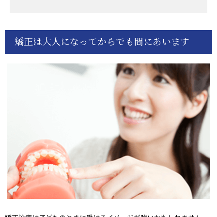
矯正は大人になってからでも間にあいます