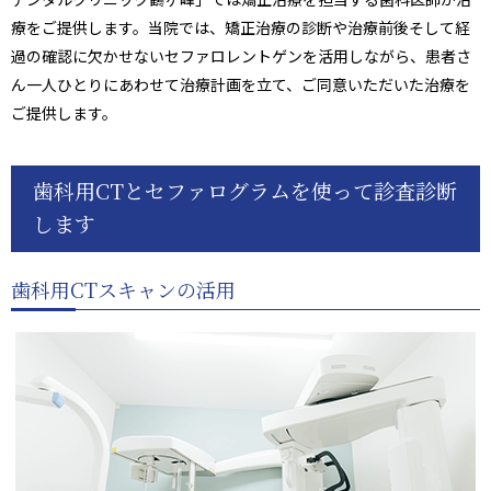
療をご提供します。当院では、矯正治療の診断や治療前後そして経
過の確認に欠かせないセファロレントゲンを活用しながら、患者さ
ん一人ひとりにあわせて治療計画を立て、ご同意いただいた治療を
ご提供します。
歯科用CTとセファログラムを使って診査診断
します
歯科用CTスキャンの活用