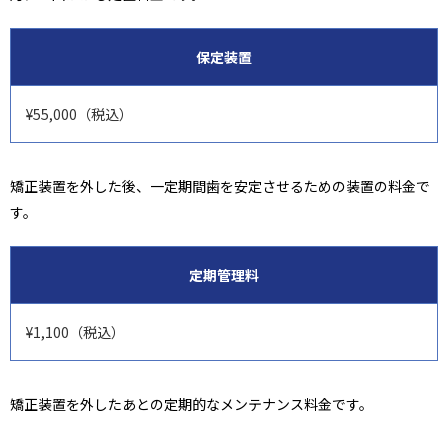
保定装置
¥55,000（税込）
矯正装置を外した後、一定期間歯を安定させるための装置の料金で
す。
定期管理料
¥1,100（税込）
矯正装置を外したあとの定期的なメンテナンス料金です。