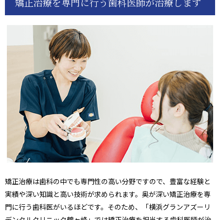
矯正治療を専門に行う歯科医師が治療します
矯正治療は歯科の中でも専門性の高い分野ですので、豊富な経験と
実績や深い知識と高い技術が求められます。奥が深い矯正治療を専
門に行う歯科医がいるほどです。そのため、「横浜グランアズーリ
デンタルクリニック鶴ヶ峰」では矯正治療を担当する歯科医師が治