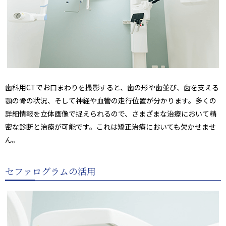
歯科用CTでお口まわりを撮影すると、歯の形や歯並び、歯を支える
顎の骨の状況、そして神経や血管の走行位置が分かります。多くの
詳細情報を立体画像で捉えられるので、さまざまな治療において精
密な診断と治療が可能です。これは矯正治療においても欠かせませ
ん。
セファログラムの活用