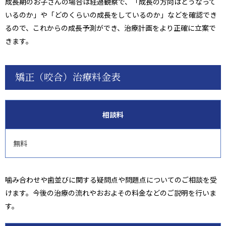
成長期のお子さんの場合は経過観察で、「成長の方向はどうなって
いるのか」や「どのくらいの成長をしているのか」などを確認でき
るので、これからの成長予測ができ、治療計画をより正確に立案で
きます。
矯正（咬合）治療料金表
相談料
無料
噛み合わせや歯並びに関する疑問点や問題点についてのご相談を受
けます。今後の治療の流れやおおよその料金などのご説明を行いま
す。