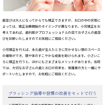
歯並びは大人になってからでも矯正できますが、お口の中の状態に
よっては、矯正治療開始のタイミングが異なります。小児矯正をお
考えであれば、歯科医がプロフェッショナルの目でお子さんの歯並
びを診断いたしますのでお気軽にご相談ください。
小児矯正を行えば、永久歯が生えたときに欠かせない顎のスペース
の確保ができ、顎や体のすこやかな成長を助けられます。小さいこ
ろに矯正を行うと、ほかにもさまざまなメリットがあります。当院
では、大切なお子さんの歯とお口の将来を、保護者の方と一緒にサ
ポートいたしますので、お気軽にご相談ください。
ブラッシング指導や習慣の改善をセットで行う