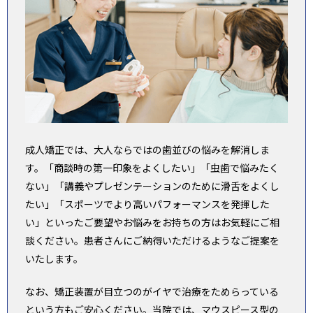
成人矯正では、大人ならではの歯並びの悩みを解消しま
す。「商談時の第一印象をよくしたい」「虫歯で悩みたく
ない」「講義やプレゼンテーションのために滑舌をよくし
たい」「スポーツでより高いパフォーマンスを発揮した
い」といったご要望やお悩みをお持ちの方はお気軽にご相
談ください。患者さんにご納得いただけるようなご提案を
いたします。
なお、矯正装置が目立つのがイヤで治療をためらっている
という方もご安心ください。当院では、マウスピース型の