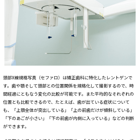
頭部X線規格写真（セファロ）は矯正歯科に特化したレントゲンで
す。歯や顎そして頭部との位置関係を規格化して撮影するので、時
間経過にともなう変化の比較が可能です。また平均的なそれぞれの
位置とも比較できるので、たとえば、歯が出ている症状について
も、「上顎全体が突出している」「上の前歯だけが傾斜している」
「下のあごが小さい」「下の前歯が内側に入っている」などの判断
ができます。