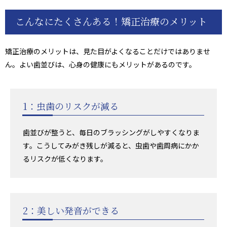
こんなにたくさんある！矯正治療のメリット
矯正治療のメリットは、見た目がよくなることだけではありませ
ん。よい歯並びは、心身の健康にもメリットがあるのです。
1：虫歯のリスクが減る
歯並びが整うと、毎日のブラッシングがしやすくなりま
す。こうしてみがき残しが減ると、虫歯や歯周病にかか
るリスクが低くなります。
2：美しい発音ができる