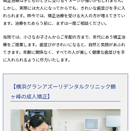
矯正治療は子どものときに受けるイメージが強いかもしれません。
しかし、実際には大人になってからでも、きれいな歯並びを手に入
れられます。昨今では、矯正治療を受ける大人の方が増えてきてい
ます。治療をためらう前に、まずは一度ご相談ください。
当院では、小さなお子さんからご年配の方まで、年代にあう矯正治
療をご提案します。歯並びがきれいになると、自然と笑顔があふれ
てきます。年齢に関係なく、すべての人が美しく健康な歯並びを手
に入れられるように尽力いたします。
【横浜グランアズーリデンタルクリニック鶴
ヶ峰の成人矯正】