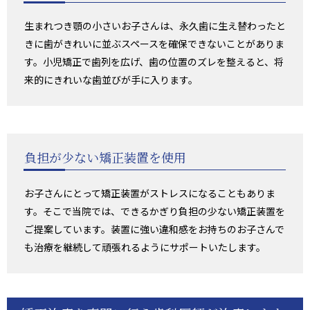
生まれつき顎の小さいお子さんは、永久歯に生え替わったと
きに歯がきれいに並ぶスペースを確保できないことがありま
す。小児矯正で歯列を広げ、歯の位置のズレを整えると、将
来的にきれいな歯並びが手に入ります。
負担が少ない矯正装置を使用
お子さんにとって矯正装置がストレスになることもありま
す。そこで当院では、できるかぎり負担の少ない矯正装置を
ご提案しています。装置に強い違和感をお持ちのお子さんで
も治療を継続して頑張れるようにサポートいたします。