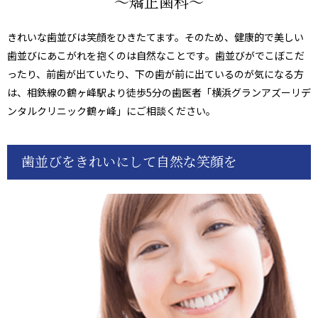
～矯正歯科～
きれいな歯並びは笑顔をひきたてます。そのため、健康的で美しい
歯並びにあこがれを抱くのは自然なことです。歯並びがでこぼこだ
ったり、前歯が出ていたり、下の歯が前に出ているのが気になる方
は、相鉄線の鶴ヶ峰駅より徒歩5分の歯医者「横浜グランアズーリデ
ンタルクリニック鶴ヶ峰」にご相談ください。
歯並びをきれいにして自然な笑顔を