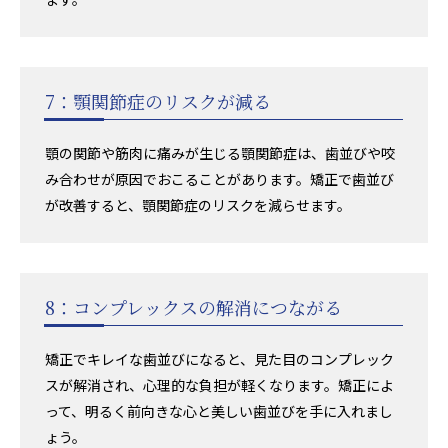
7：顎関節症のリスクが減る
顎の関節や筋肉に痛みが生じる顎関節症は、歯並びや咬
み合わせが原因でおこることがあります。矯正で歯並び
が改善すると、顎関節症のリスクを減らせます。
8：コンプレックスの解消につながる
矯正でキレイな歯並びになると、見た目のコンプレック
スが解消され、心理的な負担が軽くなります。矯正によ
って、明るく前向きな心と美しい歯並びを手に入れまし
ょう。