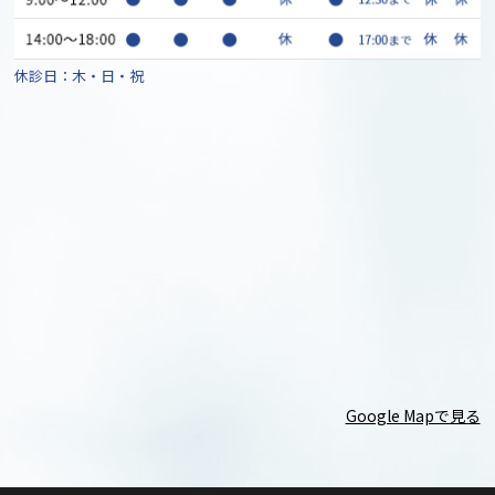
休診日：木・日・祝
Google Mapで見る