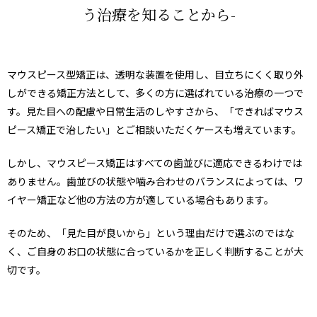
う治療を知ることから-
マウスピース型矯正は、透明な装置を使用し、目立ちにくく取り外
しができる矯正方法として、多くの方に選ばれている治療の一つで
す。見た目への配慮や日常生活のしやすさから、「できればマウス
ピース矯正で治したい」とご相談いただくケースも増えています。
しかし、マウスピース矯正はすべての歯並びに適応できるわけでは
ありません。歯並びの状態や噛み合わせのバランスによっては、ワ
イヤー矯正など他の方法の方が適している場合もあります。
そのため、「見た目が良いから」という理由だけで選ぶのではな
く、ご自身のお口の状態に合っているかを正しく判断することが大
切です。