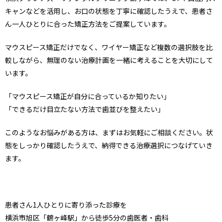
キャンなどを活用し、お口の状態を丁寧に確認したうえで、患者さ
ん一人ひとりに合った矯正方法をご提案しています。
マウスピース矯正だけでなく、ワイヤー矯正など複数の選択肢を比
較しながら、無理のない治療計画を一緒に考えることを大切にして
います。
「マウスピース矯正が自分に合っているか知りたい」
「できるだけ目立たない方法で歯並びを整えたい」
このようなお悩みがある方は、まずはお気軽にご相談ください。状
態をしっかり確認したうえで、納得できる治療選択につなげていき
ます。
患者さん1人ひとりに寄り添った診療を
横浜市旭区「鶴ヶ峰駅」から徒歩5分の歯医者・歯科