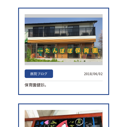
医院ブログ
2018/06/02
保育園健診。