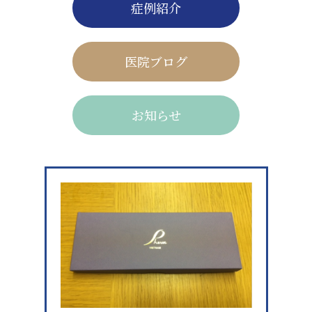
症例紹介
医院ブログ
お知らせ