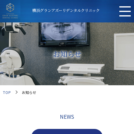
横浜グランアズーリデンタルクリニック
お知らせ
TOP
お知らせ
NEWS