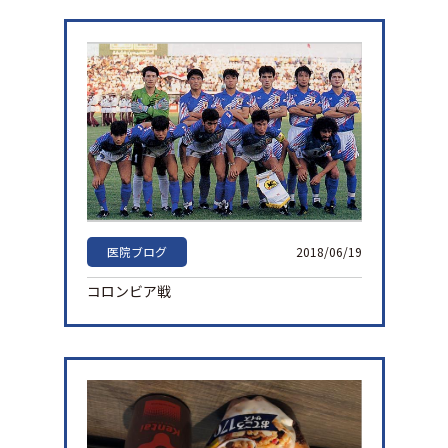
医院ブログ
2018/06/19
コロンビア戦