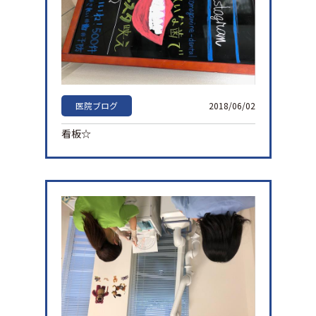
医院ブログ
2018/06/02
看板☆