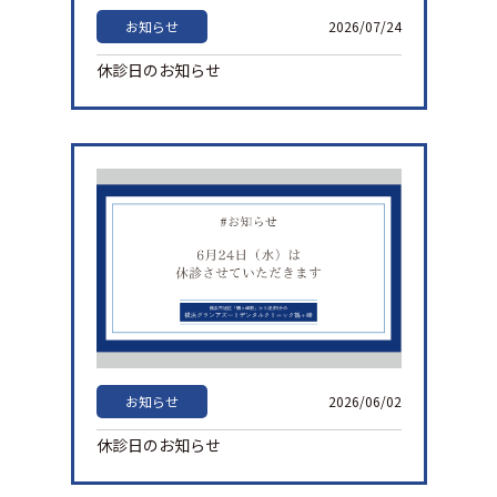
1分でWeb予約
045-953-1321
TEL
お知らせ
2026/07/24
休診日のお知らせ
お知らせ
2026/06/02
休診日のお知らせ