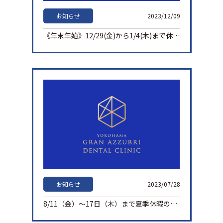
お知らせ
2023/12/09
《年末年始》12/29(金)から1/4(木)まで休診とさせて頂きます
お知らせ
2023/07/28
8/11（金）～17日（木）まで夏季休暇の為、休診とさせて頂きます。