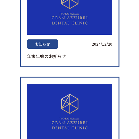
お知らせ
2024/12/20
年末年始のお知らせ