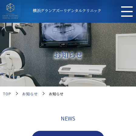
横浜グランアズーリデンタルクリニック
お知らせ
TOP
お知らせ
お知らせ
NEWS