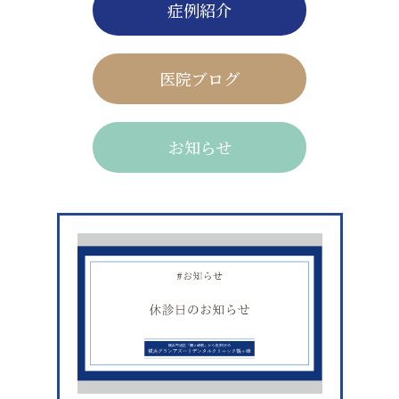
症例紹介
医院ブログ
お知らせ