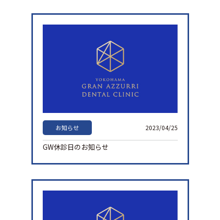
お知らせ
2023/04/25
GW休診日のお知らせ