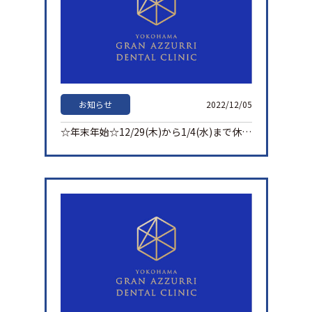
お知らせ
2022/12/05
☆年末年始☆12/29(木)から1/4(水)まで休診とさせて頂きます