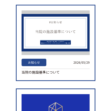
お知らせ
2026/05/29
当院の施設基準について