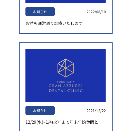
お知らせ
2022/08/10
お盆も通常通り診療いたします
お知らせ
2021/12/22
12/29(水)~1/4(火）まで年末年始休暇とさせて頂きます。